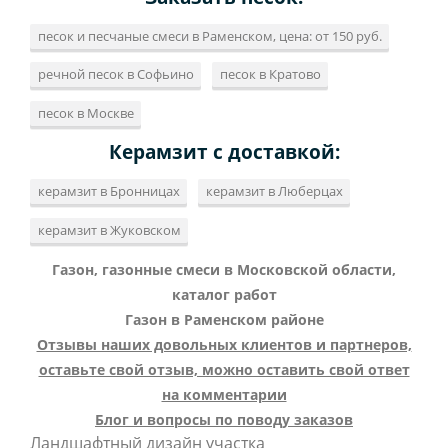
песок и песчаные смеси в Раменском, цена: от 150 руб.
речной песок в Софьино
песок в Кратово
песок в Москве
Керамзит с доставкой:
керамзит в Бронницах
керамзит в Люберцах
керамзит в Жуковском
Газон, газонные смеси в Московской области,
каталог работ
Газон в Раменском районе
Отзывы наших довольных клиентов и партнеров,
оставьте свой отзыв, можно оставить свой ответ
на комментарии
Блог и вопросы по поводу заказов
Ландшафтный дизайн участка