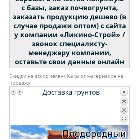
с базы, заказ почвогрунта,
заказать продукцию дешево (в
случае продажи оптом) с сайта
у компании «Ликино-Строй» /
звонок специалисту-
менеджеру компании,
оставьте свои данные онлайн
Скидки на ассортимент Каталог материалов на
продажу:
Доставка грунтов