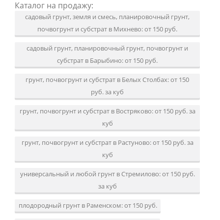
Каталог на продажу:
садовый грунт, земля и смесь, планировочный грунт,
почвогрунт и субстрат в Михнево: от 150 руб.
садовый грунт, планировочный грунт, почвогрунт и
субстрат в Барыбино: от 150 руб.
грунт, почвогрунт и субстрат в Белых Столбах: от 150
руб. за куб
грунт, почвогрунт и субстрат в Востряково: от 150 руб. за
куб
грунт, почвогрунт и субстрат в Растуново: от 150 руб. за
куб
универсальный и любой грунт в Стремилово: от 150 руб.
за куб
плодородный грунт в Раменском: от 150 руб.