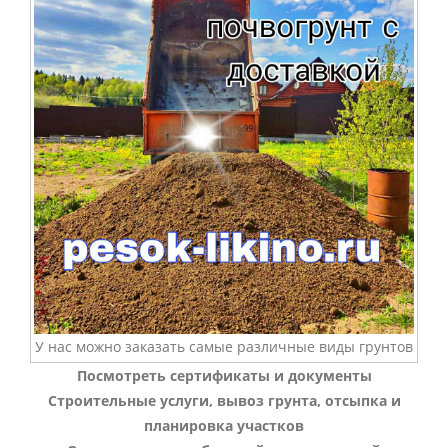
У нас можно заказать самые различные виды грунтов
Посмотреть сертификаты и документы
Строительные услуги, вывоз грунта, отсыпка и
планировка участков