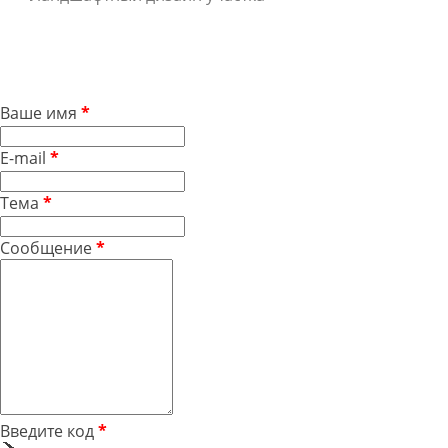
Ваше имя
*
E-mail
*
Тема
*
Сообщение
*
Введите код
*