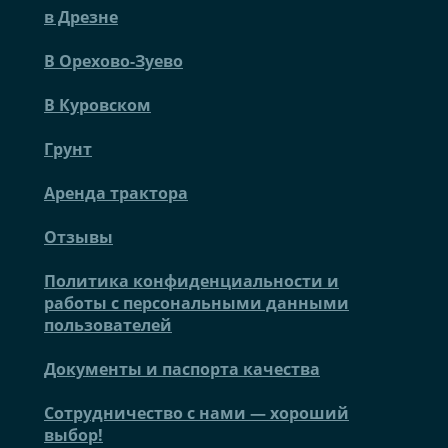
в Дрезне
В Орехово-Зуево
В Куровском
Грунт
Аренда трактора
Отзывы
Политика конфиденциальности и
работы с персональными данными
пользователей
Документы и паспорта качества
Сотрудничество с нами — хороший
выбор!